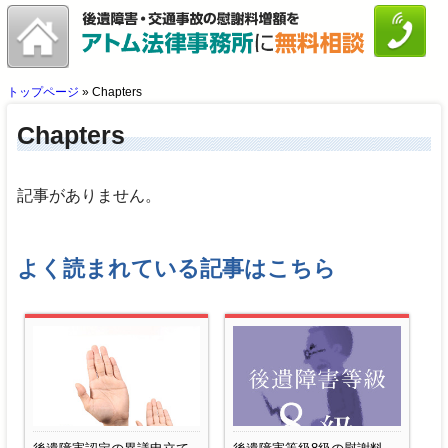
トップページ
»
Chapters
Chapters
記事がありません。
よく読まれている記事はこちら