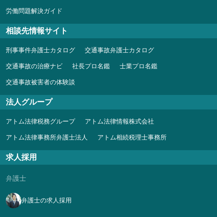
労働問題解決ガイド
相談先情報サイト
刑事事件弁護士カタログ
交通事故弁護士カタログ
交通事故の治療ナビ
社長プロ名鑑
士業プロ名鑑
交通事故被害者の体験談
法人グループ
アトム法律税務グループ
アトム法律情報株式会社
アトム法律事務所弁護士法人
アトム相続税理士事務所
求人採用
弁護士
弁護士の求人採用