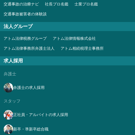
交通事故の治療ナビ
社長プロ名鑑
士業プロ名鑑
交通事故被害者の体験談
法人グループ
アトム法律税務グループ
アトム法律情報株式会社
アトム法律事務所弁護士法人
アトム相続税理士事務所
求人採用
弁護士
弁護士の求人採用
スタッフ
正社員・アルバイトの求人採用
新卒・準新卒総合職