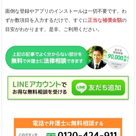
面倒な登録やアプリのインストールは一切不要です。わ
ずか数項目を入力するだけで、すぐに
正当な補償金額
の
目安がわかります。是非、ご利用ください。