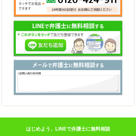
はじめよう、LINEで弁護士に無料相談