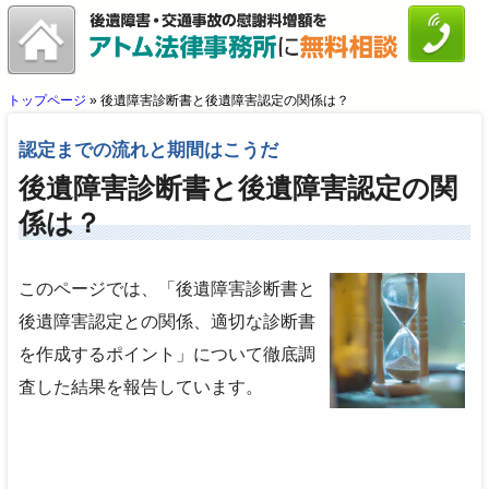
トップページ
»
後遺障害診断書と後遺障害認定の関係は？
認定までの流れと期間はこうだ
後遺障害診断書と後遺障害認定の関
係は？
このページでは、「後遺障害診断書と
後遺障害認定との関係、適切な診断書
を作成するポイント」について徹底調
査した結果を報告しています。