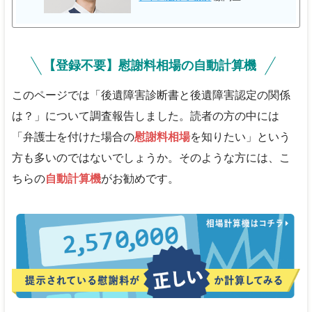
【登録不要】慰謝料相場の自動計算機
このページでは「後遺障害診断書と後遺障害認定の関係
は？」について調査報告しました。読者の方の中には
「弁護士を付けた場合の
慰謝料相場
を知りたい」という
方も多いのではないでしょうか。そのような方には、こ
ちらの
自動計算機
がお勧めです。