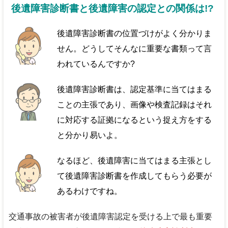
後遺障害診断書と後遺障害の認定との関係は!?
後遺障害診断書の位置づけがよく分かりま
せん。どうしてそんなに重要な書類って言
われているんですか?
後遺障害診断書は、認定基準に当てはまる
ことの主張であり、画像や検査記録はそれ
に対応する証拠になるという捉え方をする
と分かり易いよ。
なるほど、後遺障害に当てはまる主張とし
て後遺障害診断書を作成してもらう必要が
あるわけですね。
交通事故の被害者が後遺障害認定を受ける上で最も重要