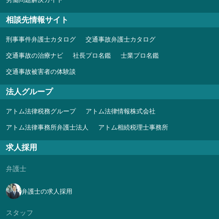
相談先情報サイト
刑事事件弁護士カタログ
交通事故弁護士カタログ
交通事故の治療ナビ
社長プロ名鑑
士業プロ名鑑
交通事故被害者の体験談
法人グループ
アトム法律税務グループ
アトム法律情報株式会社
アトム法律事務所弁護士法人
アトム相続税理士事務所
求人採用
弁護士
弁護士の求人採用
スタッフ