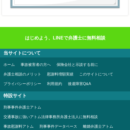
はじめよう、LINEで弁護士に無料相談
当サイトについて
ホーム
事故被害者の方へ
保険会社と示談する前に
弁護士相談のメリット
慰謝料増額実績
このサイトについて
プライバシーポリシー
利用規約
後遺障害Q&A
特設サイト
刑事事件弁護士アトム
交通事故に強いアトム法律事務所弁護士法人に無料相談
事故慰謝料アトム
刑事事件データベース
離婚弁護士アトム