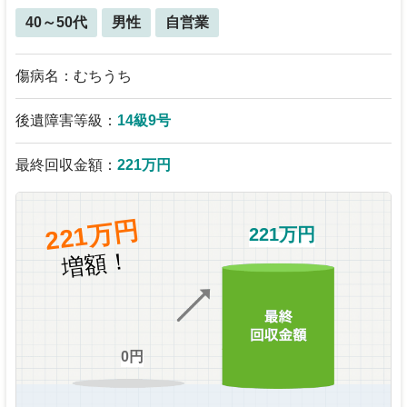
40～50代
男性
自営業
傷病名：むちうち
後遺障害等級：
14級9号
最終回収金額：
221万円
221万円
221万円
増額！
0円