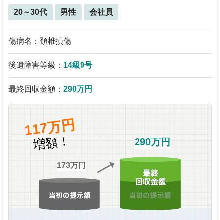
20～30代
男性
会社員
傷病名：頚椎損傷
後遺障害等級：
14級9号
最終回収金額：
290万円
117万円
増額！
290万円
173万円