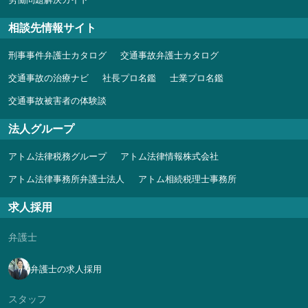
相談先情報サイト
刑事事件弁護士カタログ
交通事故弁護士カタログ
交通事故の治療ナビ
社長プロ名鑑
士業プロ名鑑
交通事故被害者の体験談
法人グループ
アトム法律税務グループ
アトム法律情報株式会社
アトム法律事務所弁護士法人
アトム相続税理士事務所
求人採用
弁護士
弁護士の求人採用
スタッフ