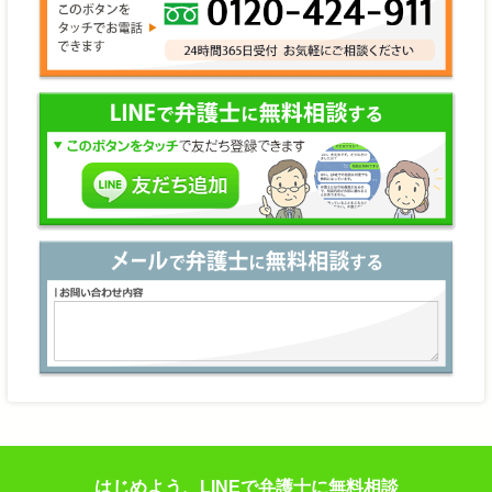
はじめよう、LINEで弁護士に無料相談