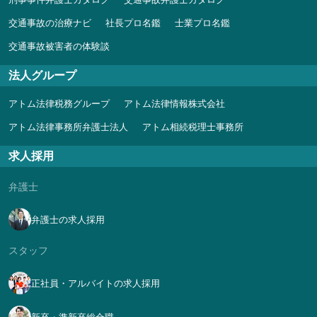
交通事故の治療ナビ
社長プロ名鑑
士業プロ名鑑
交通事故被害者の体験談
法人グループ
アトム法律税務グループ
アトム法律情報株式会社
アトム法律事務所弁護士法人
アトム相続税理士事務所
求人採用
弁護士
弁護士の求人採用
スタッフ
正社員・アルバイトの求人採用