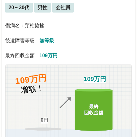
20～30代
男性
会社員
傷病名：頚椎捻挫
後遺障害等級：
無等級
最終回収金額：
109万円
109万円
109万円
増額！
0円