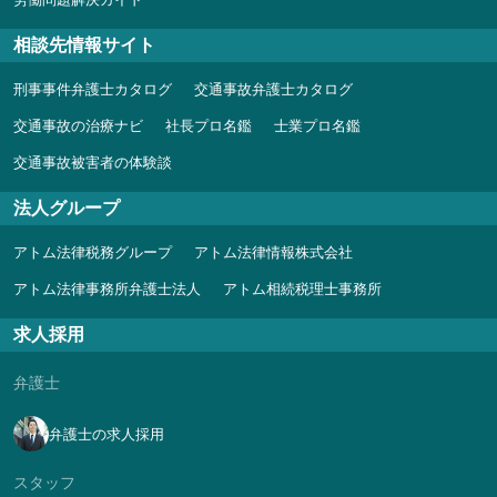
相談先情報サイト
刑事事件弁護士カタログ
交通事故弁護士カタログ
交通事故の治療ナビ
社長プロ名鑑
士業プロ名鑑
交通事故被害者の体験談
法人グループ
アトム法律税務グループ
アトム法律情報株式会社
アトム法律事務所弁護士法人
アトム相続税理士事務所
求人採用
弁護士
弁護士の求人採用
スタッフ