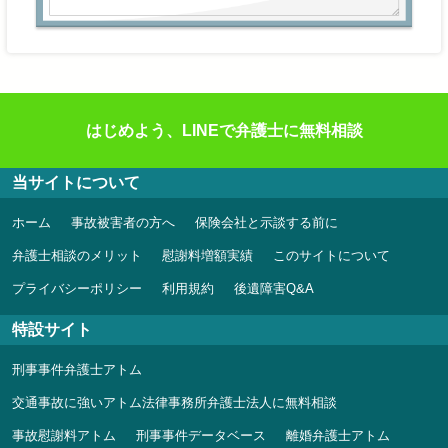
はじめよう、LINEで弁護士に無料相談
当サイトについて
ホーム
事故被害者の方へ
保険会社と示談する前に
弁護士相談のメリット
慰謝料増額実績
このサイトについて
プライバシーポリシー
利用規約
後遺障害Q&A
特設サイト
刑事事件弁護士アトム
交通事故に強いアトム法律事務所弁護士法人に無料相談
事故慰謝料アトム
刑事事件データベース
離婚弁護士アトム