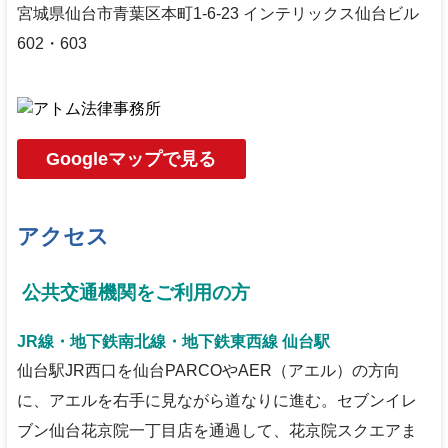
宮城県仙台市青葉区本町1-6-23 インテリックス仙台ビル
602・603
Googleマップで見る
アクセス
公共交通機関をご利用の方
JR線・地下鉄南北線・地下鉄東西線 仙台駅
仙台駅JR西口を仙台PARCOやAER（アエル）の方向
に、アエルを右手に見ながら道なりに進む。セブンイレ
ブン仙台花京院一丁目店を通過して、花京院スクエアま