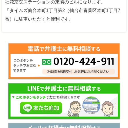
社花京院ステーションの東隣のビルになります。
「タイムズ仙台本町1丁目第2（仙台市青葉区本町1丁目7
番）に駐車いただくと便利です。