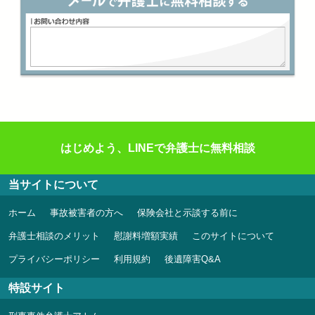
はじめよう、LINEで弁護士に無料相談
当サイトについて
ホーム
事故被害者の方へ
保険会社と示談する前に
弁護士相談のメリット
慰謝料増額実績
このサイトについて
プライバシーポリシー
利用規約
後遺障害Q&A
特設サイト