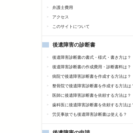
弁護士費用
アクセス
このサイトについて
後遺障害の診断書
後遺障害診断書の書式・様式・書き方は？
後遺障害診断書の作成費用・診断書料は？
病院で後遺障害診断書を作成する方法は？
整骨院で後遺障害診断書を作成する方法は
医師に後遺障害診断書を依頼する方法は？
歯科医に後遺障害診断書を依頼する方法は
労災事故でも後遺障害診断書は使える？
後遺障害の申請