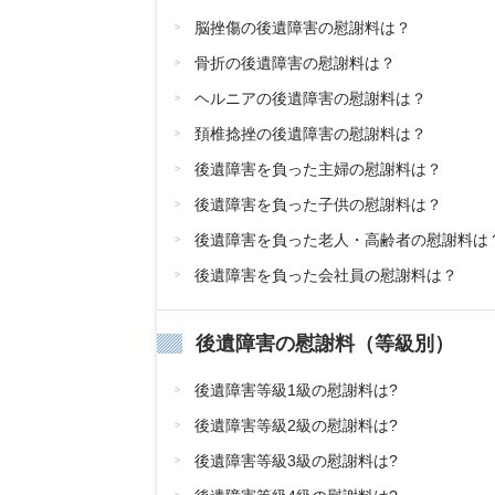
脳挫傷の後遺障害の慰謝料は？
骨折の後遺障害の慰謝料は？
ヘルニアの後遺障害の慰謝料は？
頚椎捻挫の後遺障害の慰謝料は？
後遺障害を負った主婦の慰謝料は？
後遺障害を負った子供の慰謝料は？
後遺障害を負った老人・高齢者の慰謝料は
後遺障害を負った会社員の慰謝料は？
後遺障害の慰謝料（等級別）
後遺障害等級1級の慰謝料は?
後遺障害等級2級の慰謝料は?
後遺障害等級3級の慰謝料は?