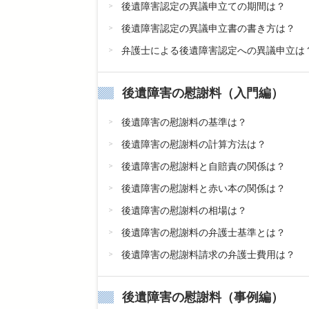
後遺障害認定の異議申立ての期間は？
後遺障害認定の異議申立書の書き方は？
弁護士による後遺障害認定への異議申立は
後遺障害の慰謝料（入門編）
後遺障害の慰謝料の基準は？
後遺障害の慰謝料の計算方法は？
後遺障害の慰謝料と自賠責の関係は？
後遺障害の慰謝料と赤い本の関係は？
後遺障害の慰謝料の相場は？
後遺障害の慰謝料の弁護士基準とは？
後遺障害の慰謝料請求の弁護士費用は？
後遺障害の慰謝料（事例編）