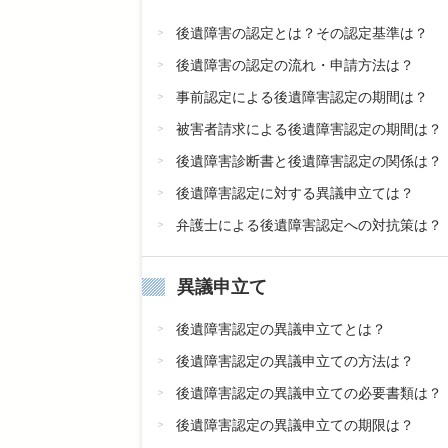
後遺障害の認定とは？その認定基準は？
後遺障害の認定の流れ・申請方法は？
事前認定による後遺障害認定の期間は？
被害者請求による後遺障害認定の期間は？
後遺障害診断書と後遺障害認定の関係は？
後遺障害認定に対する異議申立ては？
弁護士による後遺障害認定への対抗策は？
異議申立て
後遺障害認定の異議申立てとは？
後遺障害認定の異議申立ての方法は？
後遺障害認定の異議申立ての必要書類は？
後遺障害認定の異議申立ての期限は？