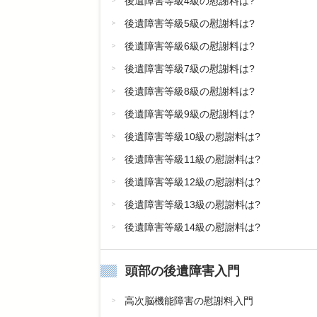
後遺障害等級4級の慰謝料は?
後遺障害等級5級の慰謝料は?
後遺障害等級6級の慰謝料は?
後遺障害等級7級の慰謝料は?
後遺障害等級8級の慰謝料は?
後遺障害等級9級の慰謝料は?
後遺障害等級10級の慰謝料は?
後遺障害等級11級の慰謝料は?
後遺障害等級12級の慰謝料は?
後遺障害等級13級の慰謝料は?
後遺障害等級14級の慰謝料は?
頭部の後遺障害入門
高次脳機能障害の慰謝料入門