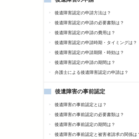
後遺障害認定の申請方法は？
後遺障害認定の申請の必要書類は？
後遺障害認定の申請の費用は？
後遺障害認定の申請時期・タイミングは？
後遺障害認定の申請期限・時効は？
後遺障害認定の申請の期間は？
弁護士による後遺障害認定の申請は？
後遺障害の事前認定
後遺障害の事前認定とは？
後遺障害の事前認定の必要書類は？
後遺障害の事前認定の期間は？
後遺障害の事前認定と被害者請求の関係は