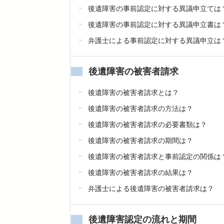
後遺障害の事前認定に対する異議申立ては
後遺障害の事前認定に対する異議申立書は
弁護士による事前認定に対する異議申立は
後遺障害の被害者請求
後遺障害の被害者請求とは？
後遺障害の被害者請求の方法は？
後遺障害の被害者請求の必要書類は？
後遺障害の被害者請求の期間は？
後遺障害の被害者請求と事前認定の関係は
後遺障害の被害者請求の結果は？
弁護士による後遺障害の被害者請求は？
後遺障害認定の流れと期間