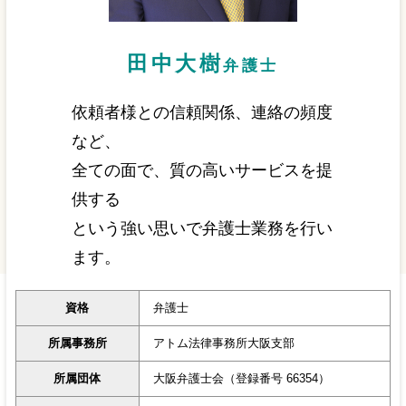
田中大樹
弁護士
依頼者様との信頼関係、連絡の頻度
など、
全ての面で、質の高いサービスを提
供する
という強い思いで弁護士業務を行い
ます。
資格
弁護士
所属事務所
アトム法律事務所大阪支部
所属団体
大阪弁護士会（登録番号 66354）