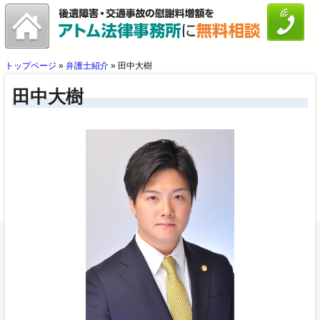
トップページ
»
弁護士紹介
»
田中大樹
田中大樹