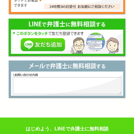
はじめよう、LINEで弁護士に無料相談