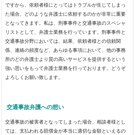
ですから、依頼者様にとってはトラブルが生じてしまっ
た場合、どのような弁護士に依頼するのかが非常に重要
となってきます。私は、刑事事件と交通事故のスペシャ
リストとして、弁護士業務を行っています。刑事事件と
交通事故分野においては、結果、依頼者様との信頼関
係、連絡の頻度など、あらゆる事項において、他の事務
所のどの弁護士より質の高いサービスを提供するという
強い思いをもって弁護士業務を行っております。どうぞ
よろしくお願い致します。
交通事故弁護への想い
交通事故の被害者となってしまった場合、相談者様とし
ては、支払われる賠償金が本当に適切な金額といえるの