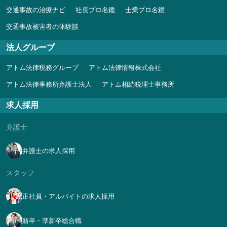
交通事故の治療ナビ
社長プロ名鑑
士業プロ名鑑
交通事故被害者の体験談
法人グループ
アトム法律税務グループ
アトム法律情報株式会社
アトム法律事務所弁護士法人
アトム相続税理士事務所
求人採用
弁護士
弁護士の求人採用
スタッフ
正社員・アルバイトの求人採用
新卒・準新卒総合職