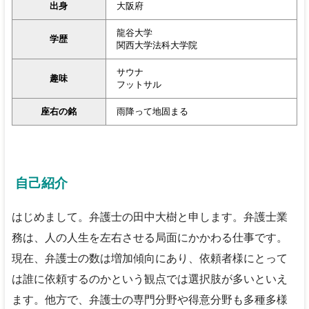
出身
大阪府
龍谷大学
学歴
関西大学法科大学院
サウナ
趣味
フットサル
座右の銘
雨降って地固まる
自己紹介
はじめまして。弁護士の田中大樹と申します。弁護士業
務は、人の人生を左右させる局面にかかわる仕事です。
現在、弁護士の数は増加傾向にあり、依頼者様にとって
は誰に依頼するのかという観点では選択肢が多いといえ
ます。他方で、弁護士の専門分野や得意分野も多種多様