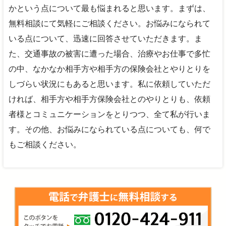
かという点について最も悩まれると思います。まずは、
無料相談にて気軽にご相談ください。お悩みになられて
いる点について、迅速に回答させていただきます。ま
た、交通事故の被害に遭った場合、治療やお仕事で多忙
の中、なかなか相手方や相手方の保険会社とやりとりを
しづらい状況にもあると思います。私に依頼していただ
ければ、相手方や相手方保険会社とのやりとりも、依頼
者様とコミュニケーションをとりつつ、全て私が行いま
す。その他、お悩みになられている点についても、何で
もご相談ください。