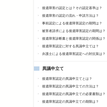
後遺障害の認定とは？その認定基準は？
後遺障害の認定の流れ・申請方法は？
事前認定による後遺障害認定の期間は？
被害者請求による後遺障害認定の期間は？
後遺障害診断書と後遺障害認定の関係は？
後遺障害認定に対する異議申立ては？
弁護士による後遺障害認定への対抗策は？
異議申立て
後遺障害認定の異議申立てとは？
後遺障害認定の異議申立ての方法は？
後遺障害認定の異議申立ての必要書類は？
後遺障害認定の異議申立ての期限は？