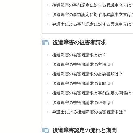
後遺障害の事前認定に対する異議申立ては
後遺障害の事前認定に対する異議申立書は
弁護士による事前認定に対する異議申立は
後遺障害の被害者請求
後遺障害の被害者請求とは？
後遺障害の被害者請求の方法は？
後遺障害の被害者請求の必要書類は？
後遺障害の被害者請求の期間は？
後遺障害の被害者請求と事前認定の関係は
後遺障害の被害者請求の結果は？
弁護士による後遺障害の被害者請求は？
後遺障害認定の流れと期間