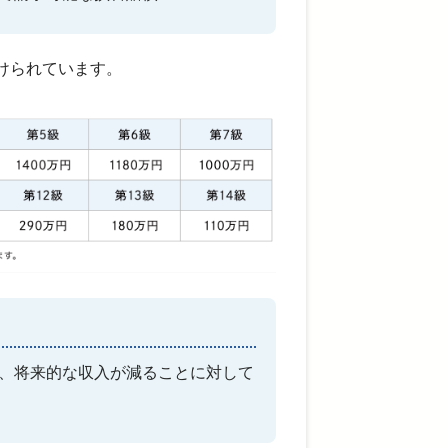
けられています。
、将来的な収入が減ることに対して