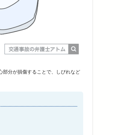
心部分が損傷することで、しびれなど