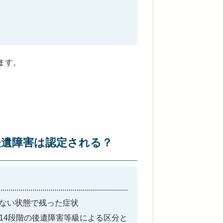
ます。
後遺障害は認定される？
ない状態で残った症状
14段階の後遺障害等級による区分と