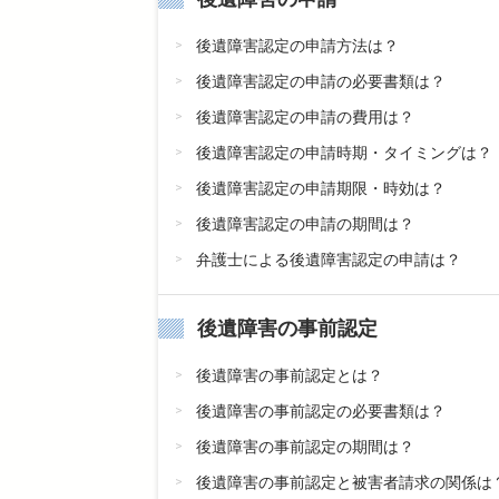
後遺障害認定の申請方法は？
後遺障害認定の申請の必要書類は？
後遺障害認定の申請の費用は？
後遺障害認定の申請時期・タイミングは？
後遺障害認定の申請期限・時効は？
後遺障害認定の申請の期間は？
弁護士による後遺障害認定の申請は？
後遺障害の事前認定
後遺障害の事前認定とは？
後遺障害の事前認定の必要書類は？
後遺障害の事前認定の期間は？
後遺障害の事前認定と被害者請求の関係は