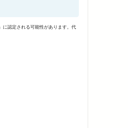
」に認定される可能性があります。代