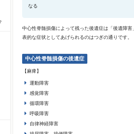
なる
？
中心性脊髄損傷によって残った後遺症は「後遺障害
表的な症状としてあげられるのはつぎの通りです。
中心性脊髄損傷の後遺症
【麻痺】
運動障害
感覚障害
循環障害
呼吸障害
自律神経障害
排尿障害、排便障害