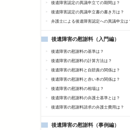
後遺障害認定の異議申立ての期間は？
後遺障害認定の異議申立書の書き方は？
弁護士による後遺障害認定への異議申立は
後遺障害の慰謝料（入門編）
後遺障害の慰謝料の基準は？
後遺障害の慰謝料の計算方法は？
後遺障害の慰謝料と自賠責の関係は？
後遺障害の慰謝料と赤い本の関係は？
後遺障害の慰謝料の相場は？
後遺障害の慰謝料の弁護士基準とは？
後遺障害の慰謝料請求の弁護士費用は？
後遺障害の慰謝料（事例編）