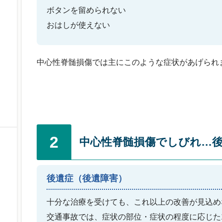
ボタンを留められない
おはしが使えない
中心性脊髄損傷では主にこのような症状があげられ
2
中心性脊髄損傷でしびれ…
後遺症（後遺障害）
十分な治療を受けても、これ以上の改善が見込め
交通事故では、症状の部位・症状の程度に応じた