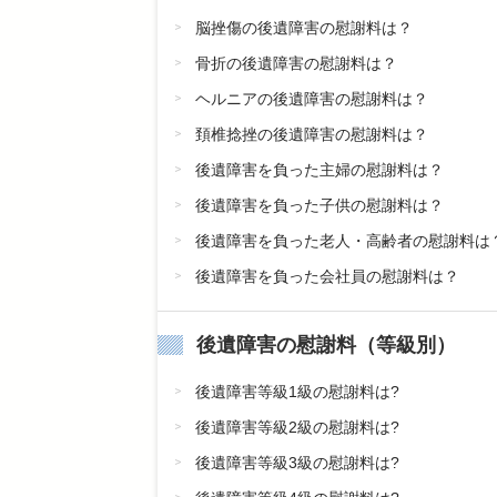
脳挫傷の後遺障害の慰謝料は？
骨折の後遺障害の慰謝料は？
ヘルニアの後遺障害の慰謝料は？
頚椎捻挫の後遺障害の慰謝料は？
後遺障害を負った主婦の慰謝料は？
後遺障害を負った子供の慰謝料は？
後遺障害を負った老人・高齢者の慰謝料は
後遺障害を負った会社員の慰謝料は？
後遺障害の慰謝料（等級別）
後遺障害等級1級の慰謝料は?
後遺障害等級2級の慰謝料は?
後遺障害等級3級の慰謝料は?