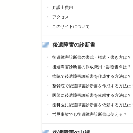
弁護士費用
アクセス
このサイトについて
後遺障害の診断書
後遺障害診断書の書式・様式・書き方は？
後遺障害診断書の作成費用・診断書料は？
病院で後遺障害診断書を作成する方法は？
整骨院で後遺障害診断書を作成する方法は
医師に後遺障害診断書を依頼する方法は？
歯科医に後遺障害診断書を依頼する方法は
労災事故でも後遺障害診断書は使える？
後遺障害の申請