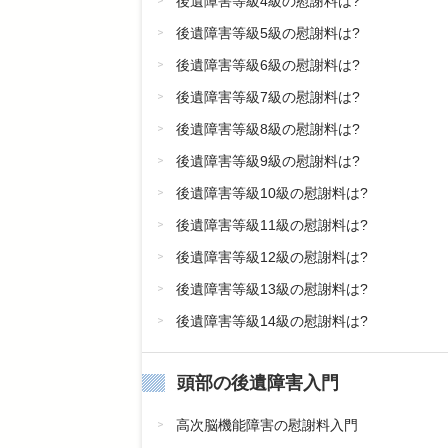
後遺障害等級4級の慰謝料は?
後遺障害等級5級の慰謝料は?
後遺障害等級6級の慰謝料は?
後遺障害等級7級の慰謝料は?
後遺障害等級8級の慰謝料は?
後遺障害等級9級の慰謝料は?
後遺障害等級10級の慰謝料は?
後遺障害等級11級の慰謝料は?
後遺障害等級12級の慰謝料は?
後遺障害等級13級の慰謝料は?
後遺障害等級14級の慰謝料は?
頭部の後遺障害入門
高次脳機能障害の慰謝料入門