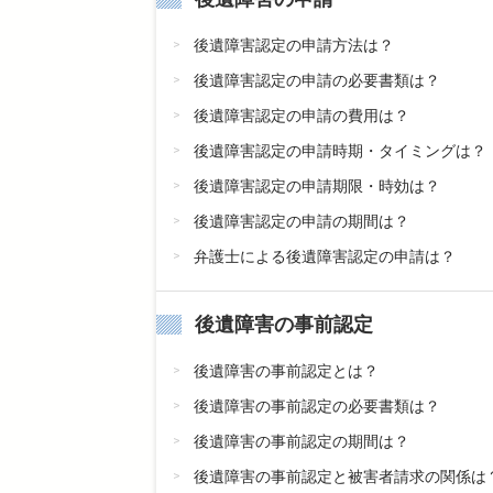
後遺障害認定の申請方法は？
後遺障害認定の申請の必要書類は？
後遺障害認定の申請の費用は？
後遺障害認定の申請時期・タイミングは？
後遺障害認定の申請期限・時効は？
後遺障害認定の申請の期間は？
弁護士による後遺障害認定の申請は？
後遺障害の事前認定
後遺障害の事前認定とは？
後遺障害の事前認定の必要書類は？
後遺障害の事前認定の期間は？
後遺障害の事前認定と被害者請求の関係は