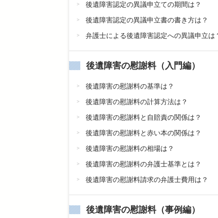
後遺障害認定の異議申立ての期間は？
後遺障害認定の異議申立書の書き方は？
弁護士による後遺障害認定への異議申立は
後遺障害の慰謝料（入門編）
後遺障害の慰謝料の基準は？
後遺障害の慰謝料の計算方法は？
後遺障害の慰謝料と自賠責の関係は？
後遺障害の慰謝料と赤い本の関係は？
後遺障害の慰謝料の相場は？
後遺障害の慰謝料の弁護士基準とは？
後遺障害の慰謝料請求の弁護士費用は？
後遺障害の慰謝料（事例編）