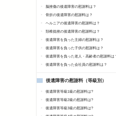
脳挫傷の後遺障害の慰謝料は？
骨折の後遺障害の慰謝料は？
ヘルニアの後遺障害の慰謝料は？
頚椎捻挫の後遺障害の慰謝料は？
後遺障害を負った主婦の慰謝料は？
後遺障害を負った子供の慰謝料は？
後遺障害を負った老人・高齢者の慰謝料は
後遺障害を負った会社員の慰謝料は？
後遺障害の慰謝料（等級別）
後遺障害等級1級の慰謝料は?
後遺障害等級2級の慰謝料は?
後遺障害等級3級の慰謝料は?