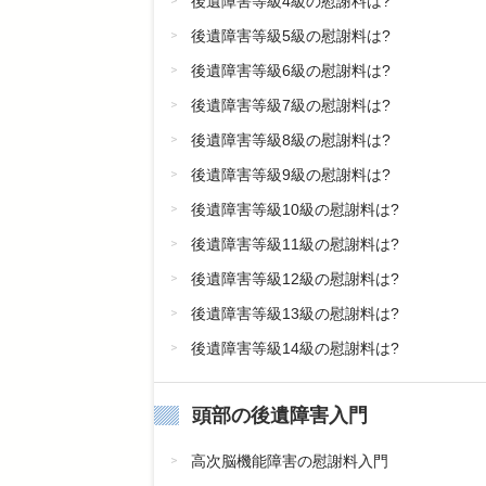
後遺障害等級4級の慰謝料は?
後遺障害等級5級の慰謝料は?
後遺障害等級6級の慰謝料は?
後遺障害等級7級の慰謝料は?
後遺障害等級8級の慰謝料は?
後遺障害等級9級の慰謝料は?
後遺障害等級10級の慰謝料は?
後遺障害等級11級の慰謝料は?
後遺障害等級12級の慰謝料は?
後遺障害等級13級の慰謝料は?
後遺障害等級14級の慰謝料は?
頭部の後遺障害入門
高次脳機能障害の慰謝料入門