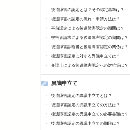
後遺障害の認定とは？その認定基準は？
後遺障害の認定の流れ・申請方法は？
事前認定による後遺障害認定の期間は？
被害者請求による後遺障害認定の期間は？
後遺障害診断書と後遺障害認定の関係は？
後遺障害認定に対する異議申立ては？
弁護士による後遺障害認定への対抗策は？
異議申立て
後遺障害認定の異議申立てとは？
後遺障害認定の異議申立ての方法は？
後遺障害認定の異議申立ての必要書類は？
後遺障害認定の異議申立ての期限は？