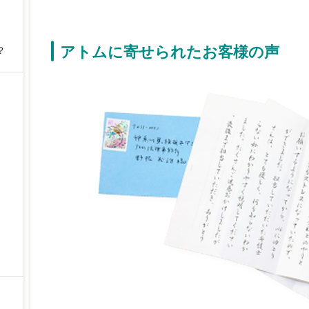
アトムに寄せられたお客様の声
？