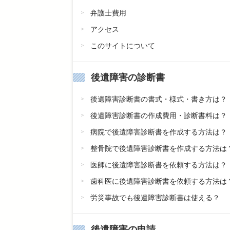
弁護士費用
アクセス
このサイトについて
後遺障害の診断書
後遺障害診断書の書式・様式・書き方は？
後遺障害診断書の作成費用・診断書料は？
病院で後遺障害診断書を作成する方法は？
整骨院で後遺障害診断書を作成する方法は
医師に後遺障害診断書を依頼する方法は？
歯科医に後遺障害診断書を依頼する方法は
労災事故でも後遺障害診断書は使える？
後遺障害の申請