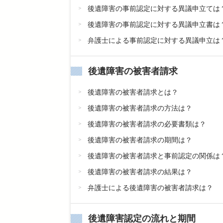
後遺障害の事前認定に対する異議申立ては
後遺障害の事前認定に対する異議申立書は
弁護士による事前認定に対する異議申立は
後遺障害の被害者請求
後遺障害の被害者請求とは？
後遺障害の被害者請求の方法は？
後遺障害の被害者請求の必要書類は？
後遺障害の被害者請求の期間は？
後遺障害の被害者請求と事前認定の関係は
後遺障害の被害者請求の結果は？
弁護士による後遺障害の被害者請求は？
後遺障害認定の流れと期間