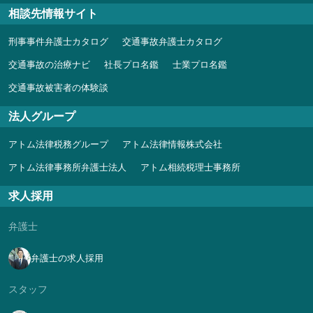
相談先情報サイト
刑事事件弁護士カタログ
交通事故弁護士カタログ
交通事故の治療ナビ
社長プロ名鑑
士業プロ名鑑
交通事故被害者の体験談
法人グループ
アトム法律税務グループ
アトム法律情報株式会社
アトム法律事務所弁護士法人
アトム相続税理士事務所
求人採用
弁護士
弁護士の求人採用
スタッフ