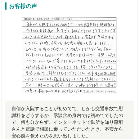
お客様の声
自信が入院することが初めてで、しかも交通事故で慰
謝料をどうするか、示談含め身内では初めてでしたの
で、何も分からず、インターネットで御所を知り藤垣
さんと電話で相談に乗っていただいたとき、不安から
安心感を覚えたのを思い出しました。