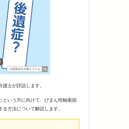
弁護士が詳説します。
たという方に向けて、びまん性軸索損
する方法について解説します。