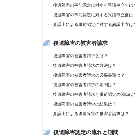
後遺障害の事前認定に対する異議申立ては
後遺障害の事前認定に対する異議申立書は
弁護士による事前認定に対する異議申立は
後遺障害の被害者請求
後遺障害の被害者請求とは？
後遺障害の被害者請求の方法は？
後遺障害の被害者請求の必要書類は？
後遺障害の被害者請求の期間は？
後遺障害の被害者請求と事前認定の関係は
後遺障害の被害者請求の結果は？
弁護士による後遺障害の被害者請求は？
後遺障害認定の流れと期間