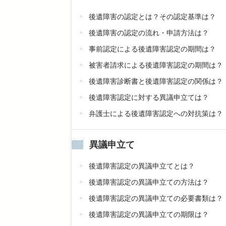
後遺障害の認定とは？その認定基準は？
後遺障害の認定の流れ・申請方法は？
事前認定による後遺障害認定の期間は？
被害者請求による後遺障害認定の期間は？
後遺障害診断書と後遺障害認定の関係は？
後遺障害認定に対する異議申立ては？
弁護士による後遺障害認定への対抗策は？
異議申立て
後遺障害認定の異議申立てとは？
後遺障害認定の異議申立ての方法は？
後遺障害認定の異議申立ての必要書類は？
後遺障害認定の異議申立ての期限は？