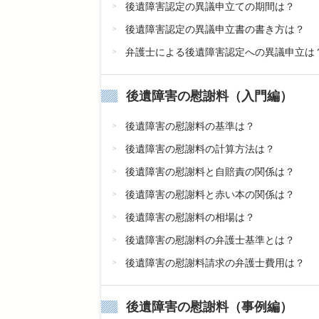
後遺障害認定の異議申立ての期間は？
後遺障害認定の異議申立書の書き方は？
弁護士による後遺障害認定への異議申立は
後遺障害の慰謝料（入門編）
後遺障害の慰謝料の基準は？
後遺障害の慰謝料の計算方法は？
後遺障害の慰謝料と自賠責の関係は？
後遺障害の慰謝料と赤い本の関係は？
後遺障害の慰謝料の相場は？
後遺障害の慰謝料の弁護士基準とは？
後遺障害の慰謝料請求の弁護士費用は？
後遺障害の慰謝料（事例編）