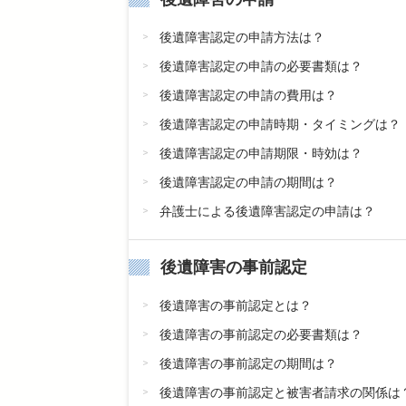
後遺障害認定の申請方法は？
後遺障害認定の申請の必要書類は？
後遺障害認定の申請の費用は？
後遺障害認定の申請時期・タイミングは？
後遺障害認定の申請期限・時効は？
後遺障害認定の申請の期間は？
弁護士による後遺障害認定の申請は？
後遺障害の事前認定
後遺障害の事前認定とは？
後遺障害の事前認定の必要書類は？
後遺障害の事前認定の期間は？
後遺障害の事前認定と被害者請求の関係は