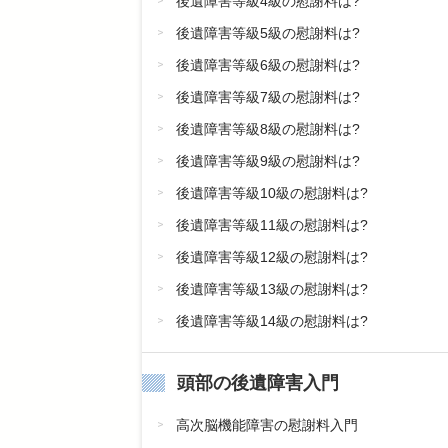
後遺障害等級4級の慰謝料は?
後遺障害等級5級の慰謝料は?
後遺障害等級6級の慰謝料は?
後遺障害等級7級の慰謝料は?
後遺障害等級8級の慰謝料は?
後遺障害等級9級の慰謝料は?
後遺障害等級10級の慰謝料は?
後遺障害等級11級の慰謝料は?
後遺障害等級12級の慰謝料は?
後遺障害等級13級の慰謝料は?
後遺障害等級14級の慰謝料は?
頭部の後遺障害入門
高次脳機能障害の慰謝料入門