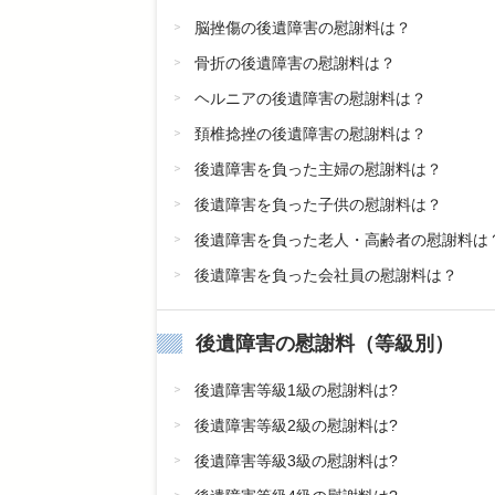
脳挫傷の後遺障害の慰謝料は？
骨折の後遺障害の慰謝料は？
ヘルニアの後遺障害の慰謝料は？
頚椎捻挫の後遺障害の慰謝料は？
後遺障害を負った主婦の慰謝料は？
後遺障害を負った子供の慰謝料は？
後遺障害を負った老人・高齢者の慰謝料は
後遺障害を負った会社員の慰謝料は？
後遺障害の慰謝料（等級別）
後遺障害等級1級の慰謝料は?
後遺障害等級2級の慰謝料は?
後遺障害等級3級の慰謝料は?