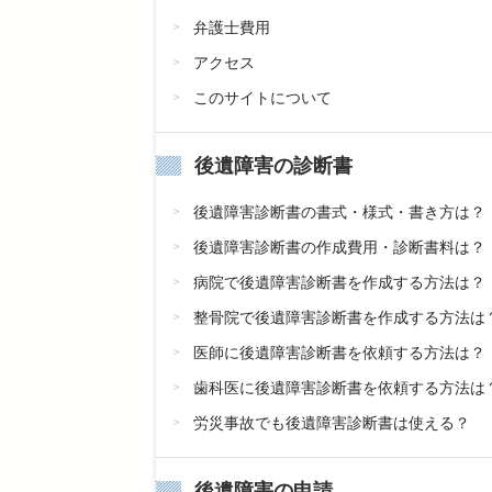
弁護士費用
アクセス
このサイトについて
後遺障害の診断書
後遺障害診断書の書式・様式・書き方は？
後遺障害診断書の作成費用・診断書料は？
病院で後遺障害診断書を作成する方法は？
整骨院で後遺障害診断書を作成する方法は
医師に後遺障害診断書を依頼する方法は？
歯科医に後遺障害診断書を依頼する方法は
労災事故でも後遺障害診断書は使える？
後遺障害の申請