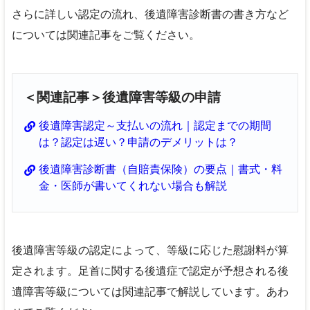
さらに詳しい認定の流れ、後遺障害診断書の書き方など
については関連記事をご覧ください。
＜関連記事＞後遺障害等級の申請
後遺障害認定～支払いの流れ｜認定までの期間
は？認定は遅い？申請のデメリットは？
後遺障害診断書（自賠責保険）の要点｜書式・料
金・医師が書いてくれない場合も解説
後遺障害等級の認定によって、等級に応じた慰謝料が算
定されます。足首に関する後遺症で認定が予想される後
遺障害等級については関連記事で解説しています。あわ