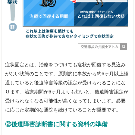
症状固定とは、治療をつづけても症状が回復する見込み
がない状態のことです。原則的に事故から約6ヶ月以上経
過していると後遺障害等級の認定が受けられることにな
ります。治療期間が6ヶ月よりも短いと、後遺障害認定が
受けられなくなる可能性が高くなってしまいます。必要
に応じた定期的な通院を続けていることが重要です。
②後遺障害診断書に関する資料の準備