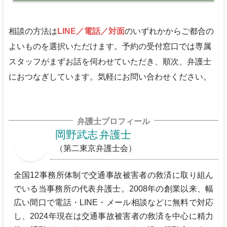
相談の方法は
LINE／電話／対面
のいずれかからご都合の
よいものを選択いただけます。予約の受付窓口では専属
スタッフがまずお話を伺わせていただき、順次、弁護士
におつなぎしています。気軽にお問い合わせください。
弁護士プロフィール
岡野武志
弁護士
（第二東京弁護士会）
全国12事務所体制で交通事故被害者の救済に取り組ん
でいる当事務所の代表弁護士。2008年の創業以来、幅
広い間口で電話・LINE・メール相談などに無料で対応
し、2024年現在は交通事故被害者の救済を中心に精力