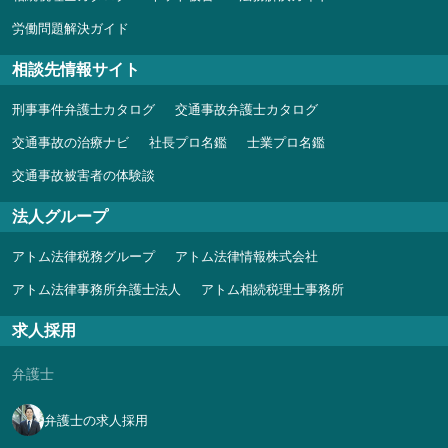
労働問題解決ガイド
相談先情報サイト
刑事事件弁護士カタログ
交通事故弁護士カタログ
交通事故の治療ナビ
社長プロ名鑑
士業プロ名鑑
交通事故被害者の体験談
法人グループ
アトム法律税務グループ
アトム法律情報株式会社
アトム法律事務所弁護士法人
アトム相続税理士事務所
求人採用
弁護士
弁護士の求人採用