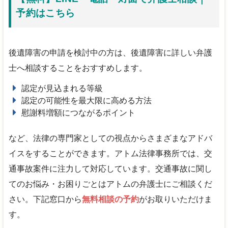
予約はこちら
後遺障害の申請を検討中の方は、後遺障害に詳しい弁護
士へ相談することをおすすめします。
認定が見込まれる等級
認定の可能性を最大限に高める方法
慰謝料増額につながるポイント
など、法律の専門家としての視点からさまざまなアドバ
イスをすることができます。アトム法律事務所では、交
通事故案件に注力して対応しています。交通事故に関し
てのお悩み・お困りごとはアトムの弁護士にご相談くだ
さい。下記窓口から
無料相談の予約
がお取りいただけま
す。