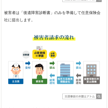
被害者は「後遺障害診断書」のみを準備して任意保険会
社に提出します。