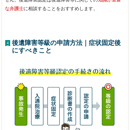
な弁護士
に相談することをおすすめします。
後遺障害等級の申請方法｜症状固定後
4
にすべきこと