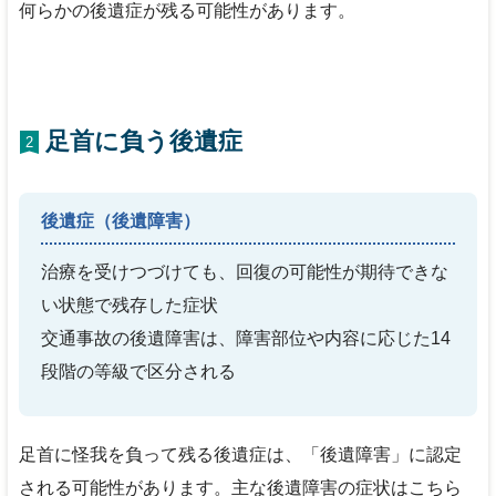
何らかの後遺症が残る可能性があります。
足首に負う後遺症
2
後遺症（後遺障害）
治療を受けつづけても、回復の可能性が期待できな
い状態で残存した症状
交通事故の後遺障害は、障害部位や内容に応じた14
段階の等級で区分される
足首に怪我を負って残る後遺症は、「後遺障害」に認定
される可能性があります。主な後遺障害の症状はこちら