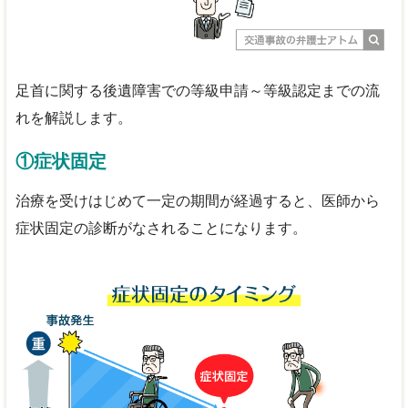
足首に関する後遺障害での等級申請～等級認定までの流
れを解説します。
①症状固定
治療を受けはじめて一定の期間が経過すると、医師から
症状固定の診断がなされることになります。