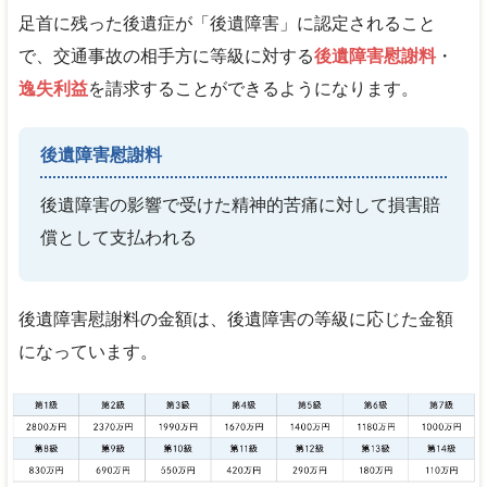
足首に残った後遺症が「後遺障害」に認定されること
で、交通事故の相手方に等級に対する
後遺障害慰謝料
・
逸失利益
を請求することができるようになります。
後遺障害慰謝料
後遺障害の影響で受けた精神的苦痛に対して損害賠
償として支払われる
後遺障害慰謝料の金額は、後遺障害の等級に応じた金額
になっています。