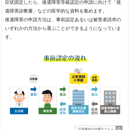
症状固定したら、後遺障害等級認定の申請に向けて「後
遺障害診断書」などの医学的な資料を集めます。
後遺障害の申請方法は、事前認定あるいは被害者請求の
いずれかの方法から選ぶことができるようになっていま
す。