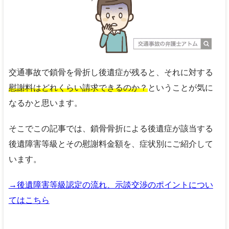
交通事故で鎖骨を骨折し後遺症が残ると、それに対する
慰謝料はどれくらい請求できるのか？
ということが気に
なるかと思います。
そこでこの記事では、鎖骨骨折による後遺症が該当する
後遺障害等級とその慰謝料金額を、症状別にご紹介して
います。
→後遺障害等級認定の流れ、示談交渉のポイントについ
てはこちら