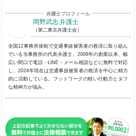
弁護士プロフィール
岡野武志
弁護士
（第二東京弁護士会）
全国12事務所体制で交通事故被害者の救済に取り組ん
でいる当事務所の代表弁護士。2008年の創業以来、幅
広い間口で電話・LINE・メール相談などに無料で対応
し、2024年現在は交通事故被害者の救済を中心に精力
的に活動している。フットワークの軽い行動力とタフ
な精神力が強み。