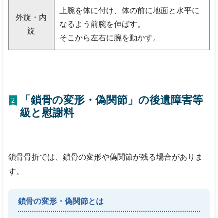
上腕を体に付け、体の前に地面と水平に
外旋・内
なるよう前腕を伸ばす。
旋
そこから左右に腕を動かす。
「鎖骨の変形・偽関節」の後遺障害等
2
級と慰謝料
鎖骨骨折では、鎖骨の変形や偽関節が残る場合がありま
す。
鎖骨の変形・偽関節とは