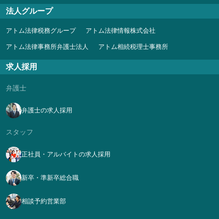
法人グループ
アトム法律税務グループ
アトム法律情報株式会社
アトム法律事務所弁護士法人
アトム相続税理士事務所
求人採用
弁護士
弁護士の求人採用
スタッフ
正社員・アルバイトの求人採用
新卒・準新卒総合職
相談予約営業部