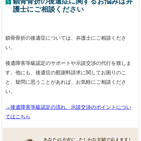
鎖骨骨折の後遺症に関するお悩みは弁
5
護士にご相談ください
鎖骨骨折の後遺症については、弁護士にご相談くださ
い。
後遺障害等級認定のサポートや示談交渉の代行を致しま
す。他にも、後遺症の慰謝料請求に関してお困りのこ
と、疑問に思うことがあれば、お気軽にご相談くださ
い。
→後遺障害等級認定の流れ、示談交渉のポイントについ
てはこちら