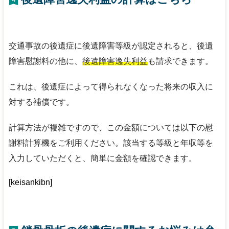
交通事故の後遺症に後遺障害等級が認定されると、後遺
障害慰謝料の他に、
後遺障害逸失利益
も請求できます。
これは、後遺症によって得られなくなった将来の収入に
対する補償です。
計算方法が複雑ですので、この金額については以下の慰
謝料計算機をご利用ください。該当する等級と年収等を
入力していただくと、簡単に金額を確認できます。
[keisankibn]