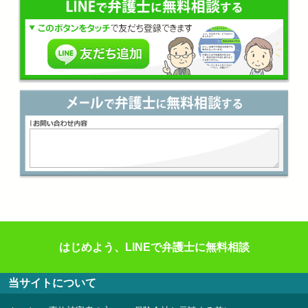
はじめよう、LINEで弁護士に無料相談
当サイトについて