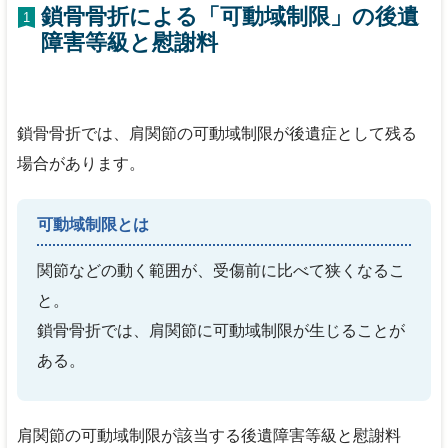
鎖骨骨折による「可動域制限」の後遺
1
障害等級と慰謝料
鎖骨骨折では、肩関節の可動域制限が後遺症として残る
場合があります。
可動域制限とは
関節などの動く範囲が、受傷前に比べて狭くなるこ
と。
鎖骨骨折では、肩関節に可動域制限が生じることが
ある。
肩関節の可動域制限が該当する後遺障害等級と慰謝料