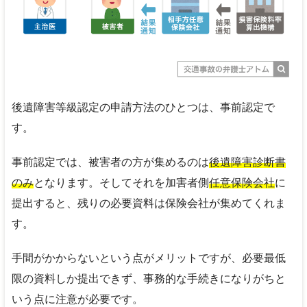
後遺障害等級認定の申請方法のひとつは、事前認定で
す。
事前認定では、被害者の方が集めるのは
後遺障害診断書
のみ
となります。そしてそれを加害者側
任意保険会社
に
提出すると、残りの必要資料は保険会社が集めてくれま
す。
手間がかからないという点がメリットですが、必要最低
限の資料しか提出できず、事務的な手続きになりがちと
いう点に注意が必要です。