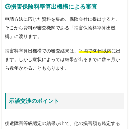
③損害保険料率算出機構による審査
申請方法に応じた資料を集め、保険会社に提出すると、
そこから資料が審査機関である「損害保険料率算出機
構」に渡ります。
損害料率算出機構での審査結果は、
平均で30日以内
に出
ます。しかし症状によっては結果が出るまでに数ヶ月か
ら数年かかることもあります。
示談交渉のポイント
後遺障害等級認定の結果が出て、他の損害額も確定する