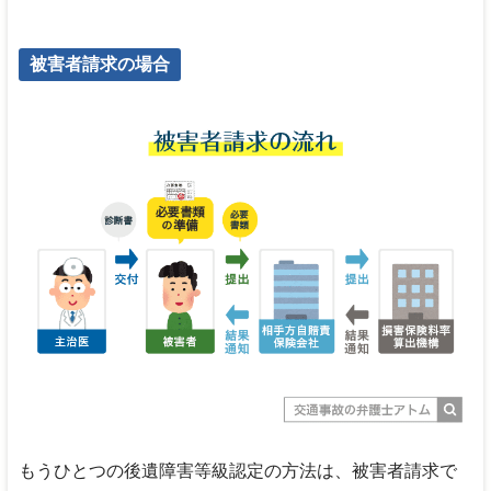
被害者請求の場合
もうひとつの後遺障害等級認定の方法は、被害者請求で