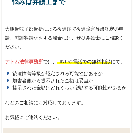
悩みは弁護士まで
大腿骨転子部骨折による後遺症で後遺障害等級認定の申
請、慰謝料請求をする場合には、ぜひ弁護士にご相談く
ださい。
アトム法律事務所
では、
LINEや電話での無料相談
にて、
後遺障害等級が認定される可能性はあるか
加害者側から提示された金額は妥当か
提示された金額はどれくらい増額する可能性があるか
などのご相談にも対応しております。
お気軽にご連絡ください。