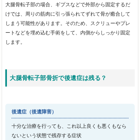
大腿骨転子部の場合、ギプスなどで外部から固定するだ
けでは、周りの筋肉に引っ張られてずれて骨が癒合して
しまう可能性があります。そのため、スクリューやプレ
ートなどを埋め込む手術をして、内側からしっかり固定
します。
大腿骨転子部骨折で後遺症は残る？
後遺症（後遺障害）
十分な治療を行っても、これ以上良くも悪くもなら
ないという状態で残存する症状