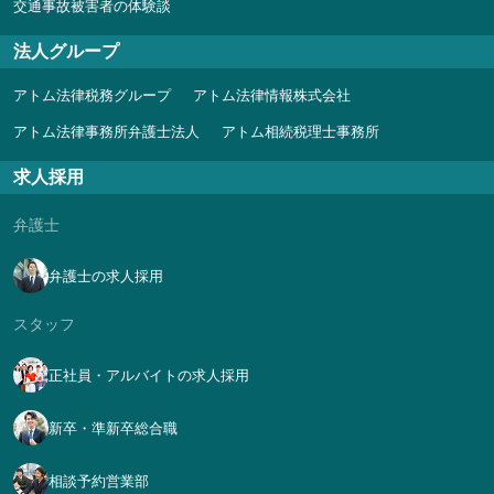
交通事故被害者の体験談
法人グループ
アトム法律税務グループ
アトム法律情報株式会社
アトム法律事務所弁護士法人
アトム相続税理士事務所
求人採用
弁護士
弁護士の求人採用
スタッフ
正社員・アルバイトの求人採用
新卒・準新卒総合職
相談予約営業部