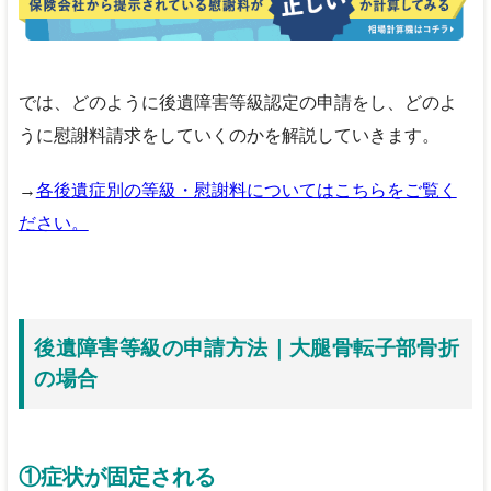
では、どのように後遺障害等級認定の申請をし、どのよ
うに慰謝料請求をしていくのかを解説していきます。
→
各後遺症別の等級・慰謝料についてはこちらをご覧く
ださい。
後遺障害等級の申請方法｜大腿骨転子部骨折
の場合
①症状が固定される