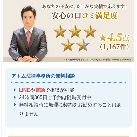
アトム法律事務所の無料相談
LINE
や
電話
で相談が可能
24時間365日ご予約は随時受付中
無料相談時に無理に契約をお勧めすることはあ
りません