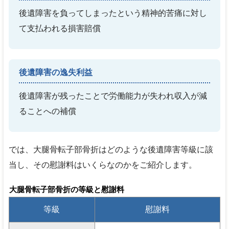
後遺障害を負ってしまったという精神的苦痛に対し
て支払われる損害賠償
後遺障害の逸失利益
後遺障害が残ったことで労働能力が失われ収入が減
ることへの補償
では、大腿骨転子部骨折はどのような後遺障害等級に該
当し、その慰謝料はいくらなのかをご紹介します。
大腿骨転子部骨折の等級と慰謝料
等級
慰謝料