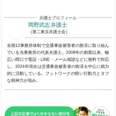
弁護士プロフィール
岡野武志
弁護士
（第二東京弁護士会）
全国12事務所体制で交通事故被害者の救済に取り組ん
でいる当事務所の代表弁護士。2008年の創業以来、幅
広い間口で電話・LINE・メール相談などに無料で対応
し、2024年現在は交通事故被害者の救済を中心に精力
的に活動している。フットワークの軽い行動力とタフ
な精神力が強み。