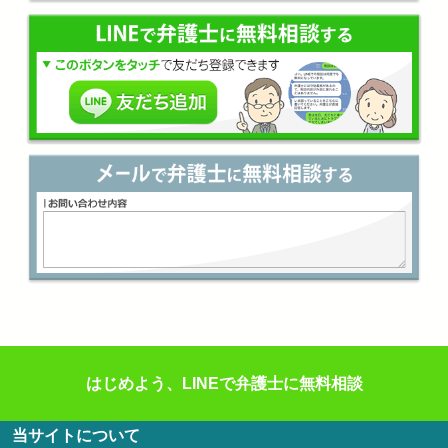
はじめよう、LINEで弁護士に無料相談
当サイトについて