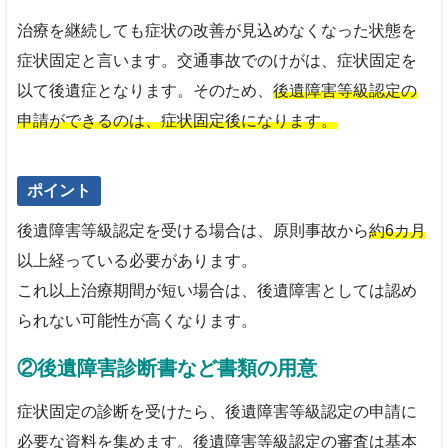
治療を継続しても症状の改善が見込めなくなった状態を
症状固定と言います。交通事故でのけがは、症状固定を
以て後遺症となります。そのため、
後遺障害等級認定の
申請ができるのは、症状固定後になります。
ポイント
後遺障害等級認定を受ける場合は、原則事故から
約6カ月
以上経っている必要があります。
これ以上治療期間が短い場合は、後遺障害としては認め
られない可能性が高くなります。
②後遺障害診断書など書類の用意
症状固定の診断を受けたら、後遺障害等級認定の申請に
必要な資料を集めます。後遺障害等級認定の審査は基本