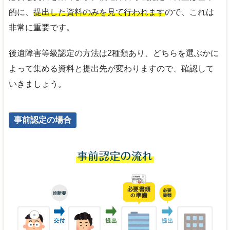
的に、
提出した資料のみを見て行われます
ので、これは
非常に重要です。
後遺障害等級認定の方法は2種類あり、どちらを選ぶかに
よって集める資料と提出先が変わりますので、確認して
いきましょう。
事前認定の場合