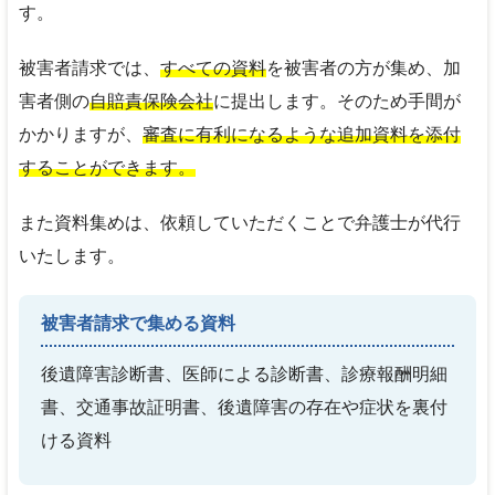
す。
被害者請求では、
すべての資料
を被害者の方が集め、加
害者側の
自賠責保険会社
に提出します。そのため手間が
かかりますが、
審査に有利になるような追加資料を添付
することができます。
また資料集めは、依頼していただくことで弁護士が代行
いたします。
被害者請求で集める資料
後遺障害診断書、医師による診断書、診療報酬明細
書、交通事故証明書、後遺障害の存在や症状を裏付
ける資料