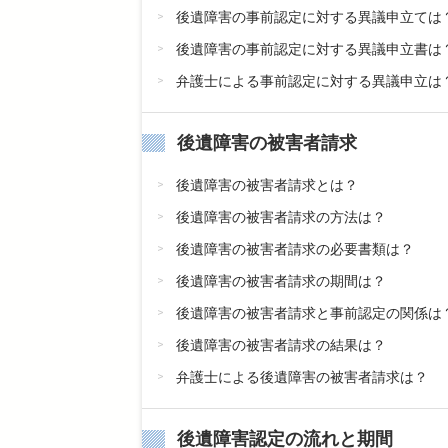
後遺障害の事前認定に対する異議申立ては
後遺障害の事前認定に対する異議申立書は
弁護士による事前認定に対する異議申立は
後遺障害の被害者請求
後遺障害の被害者請求とは？
後遺障害の被害者請求の方法は？
後遺障害の被害者請求の必要書類は？
後遺障害の被害者請求の期間は？
後遺障害の被害者請求と事前認定の関係は
後遺障害の被害者請求の結果は？
弁護士による後遺障害の被害者請求は？
後遺障害認定の流れと期間