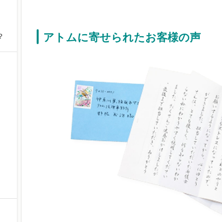
アトムに寄せられたお客様の声
？