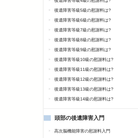
後遺障害等級4級の慰謝料は?
後遺障害等級5級の慰謝料は?
後遺障害等級6級の慰謝料は?
後遺障害等級7級の慰謝料は?
後遺障害等級8級の慰謝料は?
後遺障害等級9級の慰謝料は?
後遺障害等級10級の慰謝料は?
後遺障害等級11級の慰謝料は?
後遺障害等級12級の慰謝料は?
後遺障害等級13級の慰謝料は?
後遺障害等級14級の慰謝料は?
頭部の後遺障害入門
高次脳機能障害の慰謝料入門