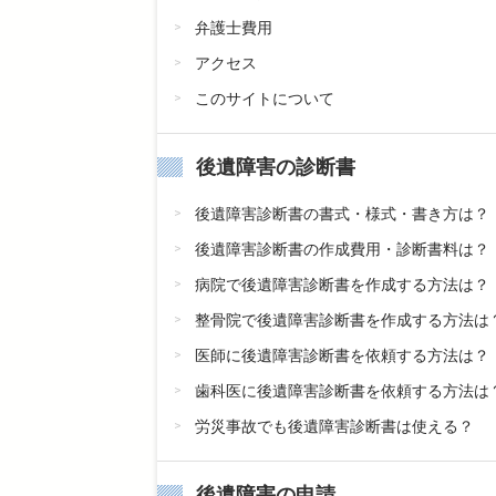
弁護士費用
アクセス
このサイトについて
後遺障害の診断書
後遺障害診断書の書式・様式・書き方は？
後遺障害診断書の作成費用・診断書料は？
病院で後遺障害診断書を作成する方法は？
整骨院で後遺障害診断書を作成する方法は
医師に後遺障害診断書を依頼する方法は？
歯科医に後遺障害診断書を依頼する方法は
労災事故でも後遺障害診断書は使える？
後遺障害の申請