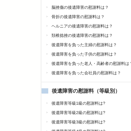
脳挫傷の後遺障害の慰謝料は？
骨折の後遺障害の慰謝料は？
ヘルニアの後遺障害の慰謝料は？
頚椎捻挫の後遺障害の慰謝料は？
後遺障害を負った主婦の慰謝料は？
後遺障害を負った子供の慰謝料は？
後遺障害を負った老人・高齢者の慰謝料は
後遺障害を負った会社員の慰謝料は？
後遺障害の慰謝料（等級別）
後遺障害等級1級の慰謝料は?
後遺障害等級2級の慰謝料は?
後遺障害等級3級の慰謝料は?