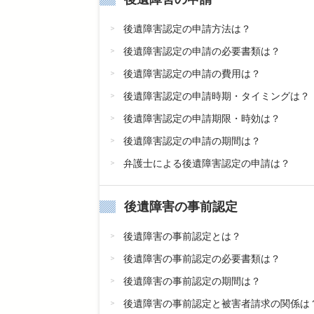
後遺障害認定の申請方法は？
後遺障害認定の申請の必要書類は？
後遺障害認定の申請の費用は？
後遺障害認定の申請時期・タイミングは？
後遺障害認定の申請期限・時効は？
後遺障害認定の申請の期間は？
弁護士による後遺障害認定の申請は？
後遺障害の事前認定
後遺障害の事前認定とは？
後遺障害の事前認定の必要書類は？
後遺障害の事前認定の期間は？
後遺障害の事前認定と被害者請求の関係は