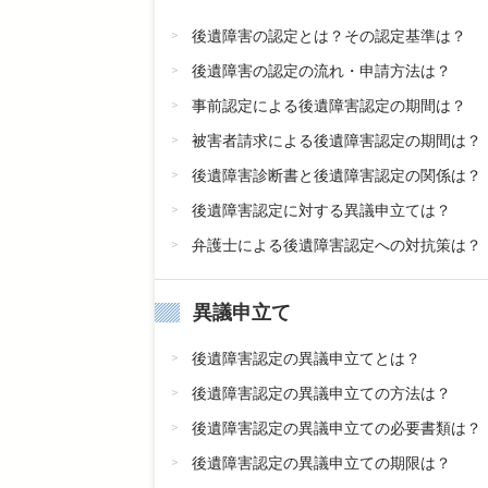
後遺障害の認定とは？その認定基準は？
後遺障害の認定の流れ・申請方法は？
事前認定による後遺障害認定の期間は？
被害者請求による後遺障害認定の期間は？
後遺障害診断書と後遺障害認定の関係は？
後遺障害認定に対する異議申立ては？
弁護士による後遺障害認定への対抗策は？
異議申立て
後遺障害認定の異議申立てとは？
後遺障害認定の異議申立ての方法は？
後遺障害認定の異議申立ての必要書類は？
後遺障害認定の異議申立ての期限は？