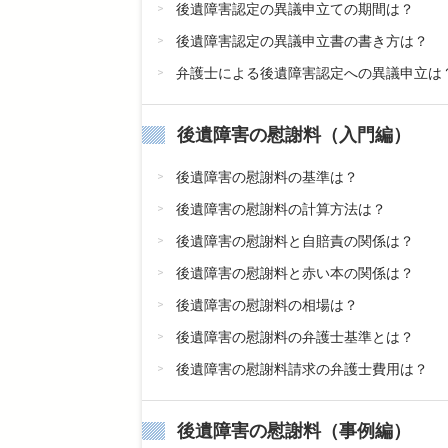
後遺障害認定の異議申立ての期間は？
後遺障害認定の異議申立書の書き方は？
弁護士による後遺障害認定への異議申立は
後遺障害の慰謝料（入門編）
後遺障害の慰謝料の基準は？
後遺障害の慰謝料の計算方法は？
後遺障害の慰謝料と自賠責の関係は？
後遺障害の慰謝料と赤い本の関係は？
後遺障害の慰謝料の相場は？
後遺障害の慰謝料の弁護士基準とは？
後遺障害の慰謝料請求の弁護士費用は？
後遺障害の慰謝料（事例編）