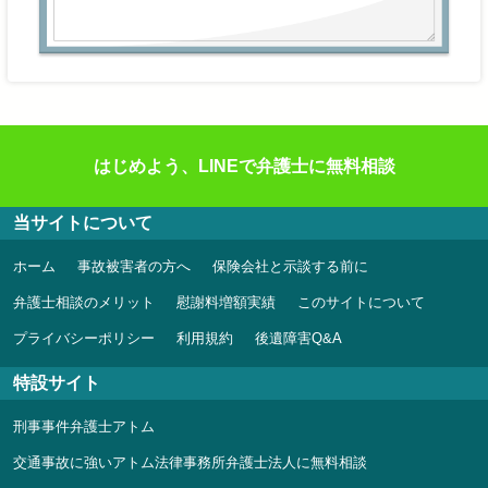
はじめよう、LINEで弁護士に無料相談
当サイトについて
ホーム
事故被害者の方へ
保険会社と示談する前に
弁護士相談のメリット
慰謝料増額実績
このサイトについて
プライバシーポリシー
利用規約
後遺障害Q&A
特設サイト
刑事事件弁護士アトム
交通事故に強いアトム法律事務所弁護士法人に無料相談