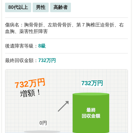
80代以上
男性
高齢者
傷病名：胸骨骨折、左助骨骨折、第７胸椎圧迫骨折、右
血胸、薬害性肝障害
後遺障害等級：
8級
最終回収金額：
732万円
732万円
732万円
増額！
0円