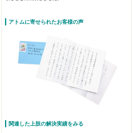
アトムに寄せられたお客様の声
関連した上肢の解決実績をみる