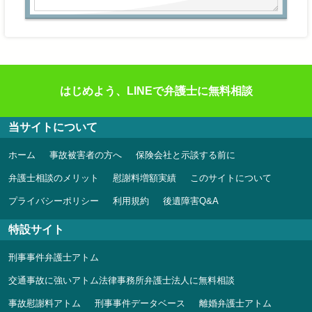
はじめよう、LINEで弁護士に無料相談
当サイトについて
ホーム
事故被害者の方へ
保険会社と示談する前に
弁護士相談のメリット
慰謝料増額実績
このサイトについて
プライバシーポリシー
利用規約
後遺障害Q&A
特設サイト
刑事事件弁護士アトム
交通事故に強いアトム法律事務所弁護士法人に無料相談
事故慰謝料アトム
刑事事件データベース
離婚弁護士アトム