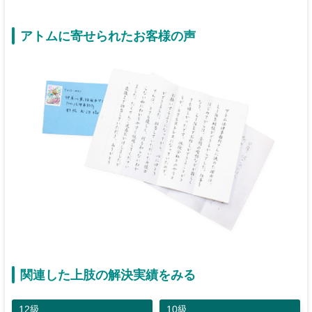
アトムに寄せられたお客様の声
関連した上肢の解決実績をみる
12級
10級