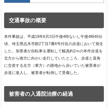
交通事故の概要
本件事故は、平成19年6月2日午後4時ないし午後4時40分
頃、埼玉県志木市館2丁目7番6号付近の歩道において発生
した。加害者が自転車を運転して幅員約2ｍの本件歩道を
北方から南方に向かい走行していたところ、歩道と直角
に交差する左方（東方）の路地から歩いていた被害者が
歩道に進入し、被害者が転倒して受傷した。
被害者の入通院治療の経過