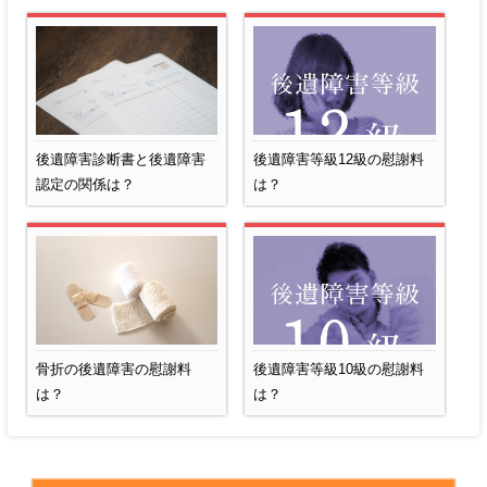
後遺障害診断書と後遺障害
後遺障害等級12級の慰謝料
認定の関係は？
は？
骨折の後遺障害の慰謝料
後遺障害等級10級の慰謝料
は？
は？