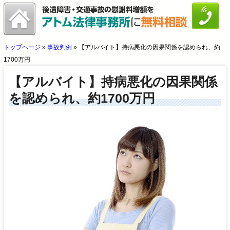
トップページ
»
事故判例
»
【アルバイト】持病悪化の因果関係を認められ、約
1700万円
【アルバイト】持病悪化の因果関係
を認められ、約1700万円