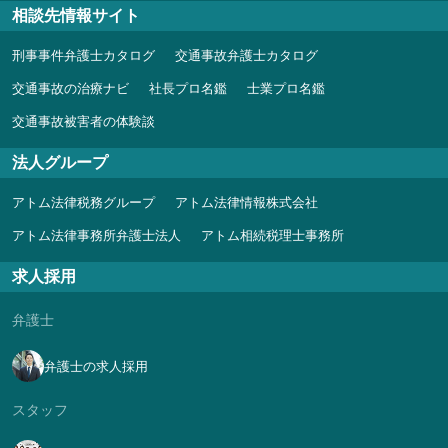
相談先情報サイト
刑事事件弁護士カタログ
交通事故弁護士カタログ
交通事故の治療ナビ
社長プロ名鑑
士業プロ名鑑
交通事故被害者の体験談
法人グループ
アトム法律税務グループ
アトム法律情報株式会社
アトム法律事務所弁護士法人
アトム相続税理士事務所
求人採用
弁護士
弁護士の求人採用
スタッフ