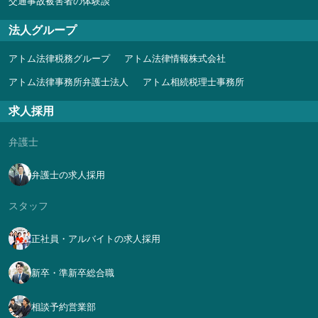
交通事故被害者の体験談
法人グループ
アトム法律税務グループ
アトム法律情報株式会社
アトム法律事務所弁護士法人
アトム相続税理士事務所
求人採用
弁護士
弁護士の求人採用
スタッフ
正社員・アルバイトの求人採用
新卒・準新卒総合職
相談予約営業部