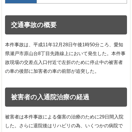
交通事故の概要
本件事故は、平成11年12月28日午後1時50分ころ、愛知
県瀬戸市原山台8丁目先路線上において発生した。本件事
故現場の交差点入口付近で左折のために停止中の被害者
の車の後部に加害者の車の前部が追突した。
被害者の入通院治療の経過
被害者は本件事故による傷害の治療のために29日間入院
した。さらに退院後はリハビリの為、いくつかの病院で