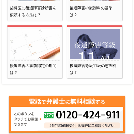
歯科医に後遺障害診断書を
後遺障害の慰謝料の基準
依頼する方法は？
は？
後遺障害の事前認定の期間
後遺障害等級11級の慰謝料
は？
は？