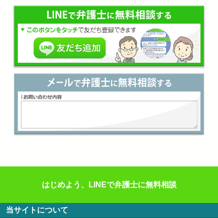
はじめよう、LINEで弁護士に無料相談
当サイトについて