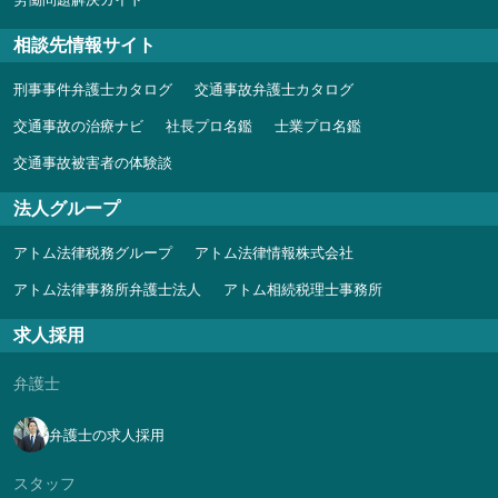
相談先情報サイト
刑事事件弁護士カタログ
交通事故弁護士カタログ
交通事故の治療ナビ
社長プロ名鑑
士業プロ名鑑
交通事故被害者の体験談
法人グループ
アトム法律税務グループ
アトム法律情報株式会社
アトム法律事務所弁護士法人
アトム相続税理士事務所
求人採用
弁護士
弁護士の求人採用
スタッフ