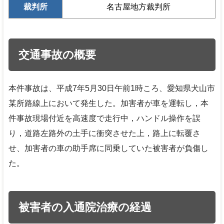
裁判所
名古屋地方裁判所
交通事故の概要
本件事故は、平成7年5月30日午前1時ころ、愛知県犬山市
某所路線上において発生した。加害者が車を運転し，本
件事故現場付近を高速度で走行中，ハンドル操作を誤
り，道路左路外の土手に衝突させた上，路上に転覆さ
せ、加害者の車の助手席に同乗していた被害者が負傷し
た。
被害者の入通院治療の経過