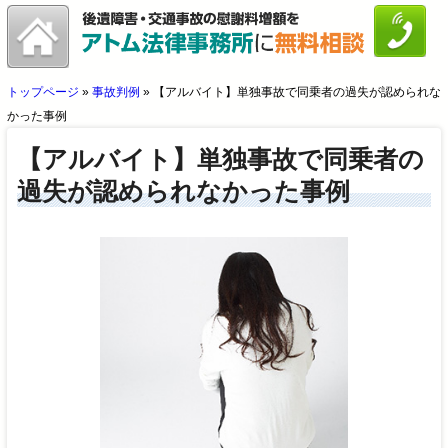
トップページ
»
事故判例
»
【アルバイト】単独事故で同乗者の過失が認められな
かった事例
【アルバイト】単独事故で同乗者の
過失が認められなかった事例