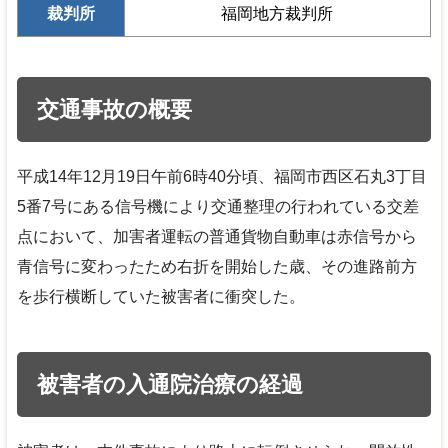
裁判所
福岡地方裁判所
交通事故の概要
平成14年12月19日午前6時40分頃、福岡市西区石丸3丁目
5番7号にある信号機により交通整理の行われている交差
点において、加害者運転の普通貨物自動車は赤信号から
青信号に変わったため右折を開始した歳、その進路前方
を歩行横断していた被害者に衝突した。
被害者の入通院治療の経過