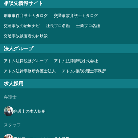
相談先情報サイト
刑事事件弁護士カタログ
交通事故弁護士カタログ
交通事故の治療ナビ
社長プロ名鑑
士業プロ名鑑
交通事故被害者の体験談
法人グループ
アトム法律税務グループ
アトム法律情報株式会社
アトム法律事務所弁護士法人
アトム相続税理士事務所
求人採用
弁護士
弁護士の求人採用
スタッフ