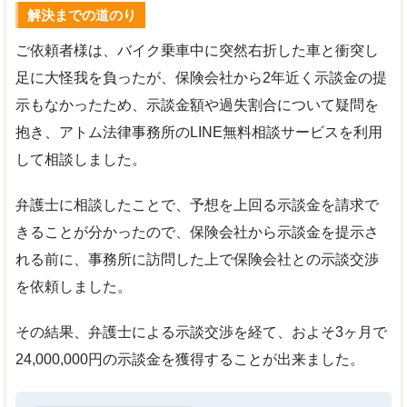
解決までの道のり
ご依頼者様は、バイク乗車中に突然右折した車と衝突し
足に大怪我を負ったが、保険会社から2年近く示談金の提
示もなかったため、示談金額や過失割合について疑問を
抱き、アトム法律事務所のLINE無料相談サービスを利用
して相談しました。
弁護士に相談したことで、予想を上回る示談金を請求で
きることが分かったので、保険会社から示談金を提示さ
れる前に、事務所に訪問した上で保険会社との示談交渉
を依頼しました。
その結果、弁護士による示談交渉を経て、およそ3ヶ月で
24,000,000円の示談金を獲得することが出来ました。