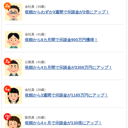
会社員（34歳）
依頼からわずか3週間で示談金が2倍にアップ！
会社員（41歳）
依頼から8カ月間で示談金900万円獲得！
公務員（41歳）
依頼から4カ月間で示談金が2300万円にアップ！
会社員（29歳）
依頼から3週間で示談金が1185万円にアップ！
販売員（26歳）
依頼から4ヶ月で示談金が130倍にアップ！