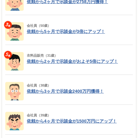
依頼から2ヶ月で示談金が2758万円獲得！
会社員（50歳）
依頼から5ヶ月で示談金が3倍にアップ！
衣料品販売（31歳）
依頼から2ヶ月で示談金がおよそ5倍にアップ！
会社員（38歳）
依頼から3ヶ月で示談金2400万円獲得！
会社員（39歳）
依頼から4ヶ月で示談金が1500万円にアップ！