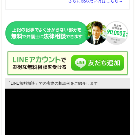
さらに読みたい方はこちら→
「LINE無料相談」での実際の相談例をご紹介します