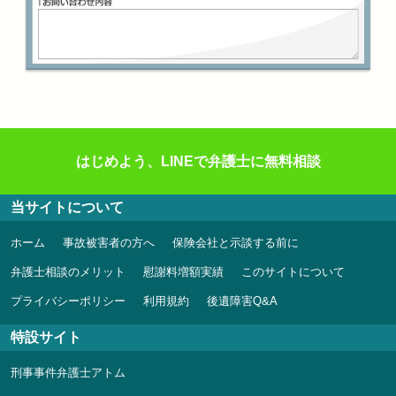
はじめよう、LINEで弁護士に無料相談
当サイトについて
ホーム
事故被害者の方へ
保険会社と示談する前に
弁護士相談のメリット
慰謝料増額実績
このサイトについて
プライバシーポリシー
利用規約
後遺障害Q&A
特設サイト
刑事事件弁護士アトム